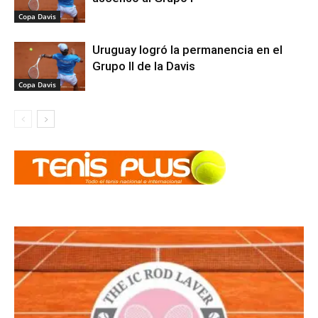
Copa Davis
Uruguay logró la permanencia en el
Grupo II de la Davis
Copa Davis