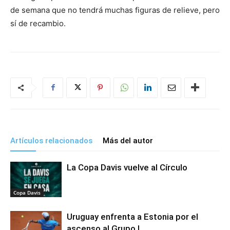
de semana que no tendrá muchas figuras de relieve, pero
sí de recambio.
Artículos relacionados
Más del autor
La Copa Davis vuelve al Círculo
Copa Davis
Uruguay enfrenta a Estonia por el
ascenso al Grupo I