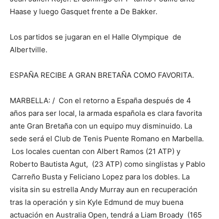
Haase y luego Gasquet frente a De Bakker.
Los partidos se jugaran en el Halle Olympique de
Albertville.
ESPAÑA RECIBE A GRAN BRETAÑA COMO FAVORITA.
MARBELLA: / Con el retorno a España después de 4
años para ser local, la armada española es clara favorita
ante Gran Bretaña con un equipo muy disminuido. La
sede será el Club de Tenis Puente Romano en Marbella.
Los locales cuentan con Albert Ramos (21 ATP) y
Roberto Bautista Agut, (23 ATP) como singlistas y Pablo
Carreño Busta y Feliciano Lopez para los dobles. La
visita sin su estrella Andy Murray aun en recuperación
tras la operación y sin Kyle Edmund de muy buena
actuación en Australia Open, tendrá a Liam Broady (165