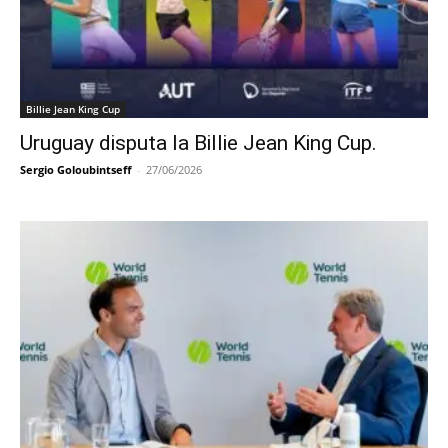
Billie Jean King Cup
Uruguay disputa la Billie Jean King Cup.
Sergio Goloubintseff
-
27/06/2026