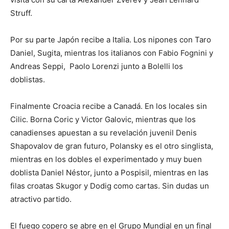
Struff.
Por su parte Japón recibe a Italia. Los nipones con Taro
Daniel, Sugita, mientras los italianos con Fabio Fognini y
Andreas Seppi, Paolo Lorenzi junto a Bolelli los
doblistas.
Finalmente Croacia recibe a Canadá. En los locales sin
Cilic. Borna Coric y Victor Galovic, mientras que los
canadienses apuestan a su revelación juvenil Denis
Shapovalov de gran futuro, Polansky es el otro singlista,
mientras en los dobles el experimentado y muy buen
doblista Daniel Néstor, junto a Pospisil, mientras en las
filas croatas Skugor y Dodig como cartas. Sin dudas un
atractivo partido.
El fuego copero se abre en el Grupo Mundial en un final