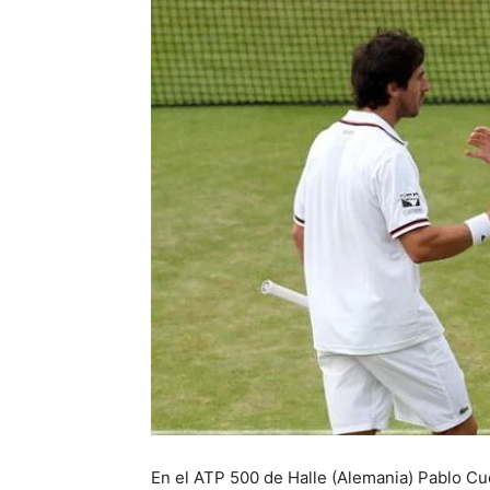
En el ATP 500 de Halle (Alemania) Pablo Cu