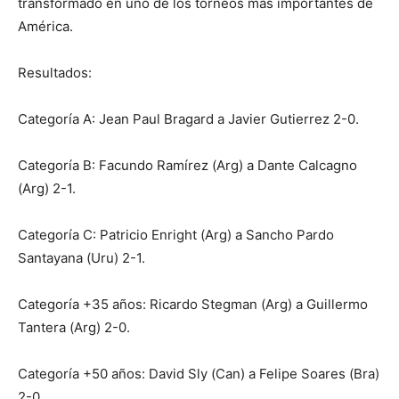
transformado en uno de los torneos más importantes de
América.
Resultados:
Categoría A: Jean Paul Bragard a Javier Gutierrez 2-0.
Categoría B: Facundo Ramírez (Arg) a Dante Calcagno
(Arg) 2-1.
Categoría C: Patricio Enright (Arg) a Sancho Pardo
Santayana (Uru) 2-1.
Categoría +35 años: Ricardo Stegman (Arg) a Guillermo
Tantera (Arg) 2-0.
Categoría +50 años: David Sly (Can) a Felipe Soares (Bra)
2-0.