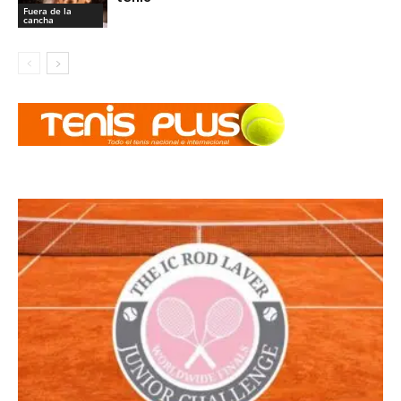
Fuera de la
cancha