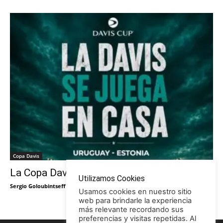
Copa Davis
La Copa Davis vuelve al Círculo
Utilizamos Cookies
Sergio Goloubintseff
-
29/05/2026
Usamos cookies en nuestro sitio
web para brindarle la experiencia
más relevante recordando sus
preferencias y visitas repetidas. Al