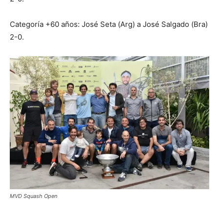
Categoría +60 años: José Seta (Arg) a José Salgado (Bra)
2-0.
MVD Squash Open