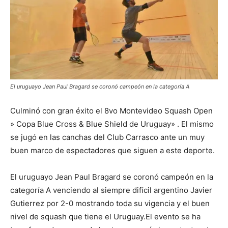
El uruguayo Jean Paul Bragard se coronó campeón en la categoría A
Culminó con gran éxito el 8vo Montevideo Squash Open
» Copa Blue Cross & Blue Shield de Uruguay» . El mismo
se jugó en las canchas del Club Carrasco ante un muy
buen marco de espectadores que siguen a este deporte.
El uruguayo Jean Paul Bragard se coronó campeón en la
categoría A venciendo al siempre difícil argentino Javier
Gutierrez por 2-0 mostrando toda su vigencia y el buen
nivel de squash que tiene el Uruguay.El evento se ha