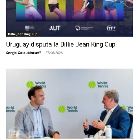
Billie Jean King Cup
Uruguay disputa la Billie Jean King Cup.
Sergio Goloubintseff
-
27/06/2026