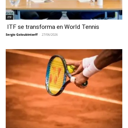
ITF
ITF se transforma en World Tennis
Sergio Goloubintseff
-
27/06/2026