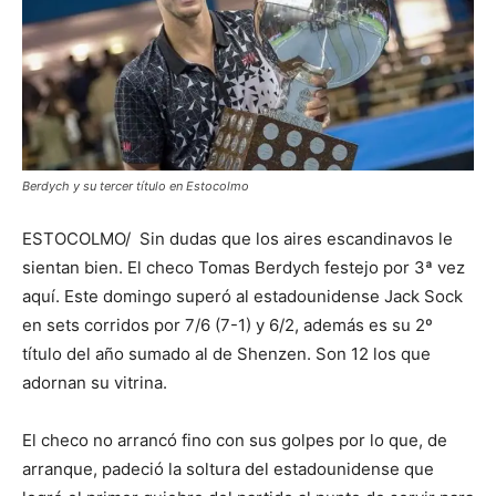
Berdych y su tercer título en Estocolmo
ESTOCOLMO/ Sin dudas que los aires escandinavos le
sientan bien. El checo Tomas Berdych festejo por 3ª vez
aquí. Este domingo superó al estadounidense Jack Sock
en sets corridos por 7/6 (7-1) y 6/2, además es su 2º
título del año sumado al de Shenzen. Son 12 los que
adornan su vitrina.
El checo no arrancó fino con sus golpes por lo que, de
arranque, padeció la soltura del estadounidense que