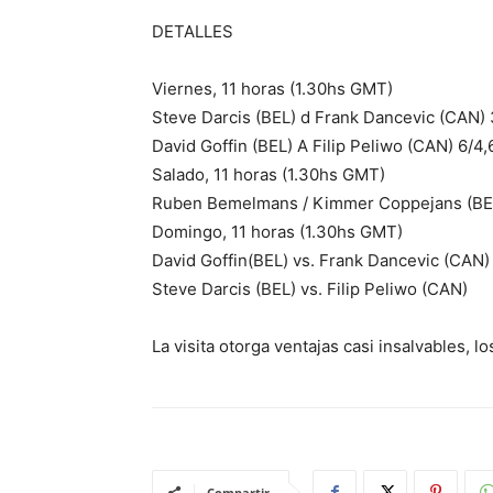
DETALLES
Viernes, 11 horas (1.30hs GMT)
Steve Darcis (BEL) d Frank Dancevic (CAN) 
David Goffin (BEL) A Filip Peliwo (CAN) 6/4,
Salado, 11 horas (1.30hs GMT)
Ruben Bemelmans / Kimmer Coppejans (BEL)
Domingo, 11 horas (1.30hs GMT)
David Goffin(BEL) vs. Frank Dancevic (CAN)
Steve Darcis (BEL) vs. Filip Peliwo (CAN)
La visita otorga ventajas casi insalvables, l
Compartir