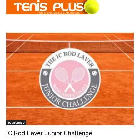
IC Uruguay
IC Rod Laver Junior Challenge