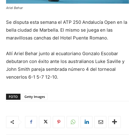
Ariel Behar
Se disputa esta semana el ATP 250 Andalucía Open en la
bella ciudad de Marbella. El mismo se juega en las
maravillosas canchas del Hotel Puente Romano.
Allí Ariel Behar junto al ecuatoriano Gonzalo Escobar
debutaron con éxito ante los australianos Luke Saville y
John Smith pareja sembrada número 4 del torneoal
vencerlos 6-1 5-7 12-10.
FOTO
Getty Images