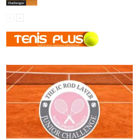
Challenger