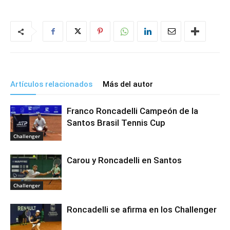
Artículos relacionados
Más del autor
Franco Roncadelli Campeón de la
Santos Brasil Tennis Cup
Challenger
Carou y Roncadelli en Santos
Challenger
Roncadelli se afirma en los Challenger