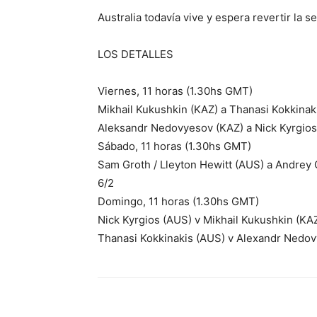
Australia todavía vive y espera revertir la se
LOS DETALLES
Viernes, 11 horas (1.30hs GMT)
Mikhail Kukushkin (KAZ) a Thanasi Kokkinak
Aleksandr Nedovyesov (KAZ) a Nick Kyrgios 
Sábado, 11 horas (1.30hs GMT)
Sam Groth / Lleyton Hewitt (AUS) a Andrey
6/2
Domingo, 11 horas (1.30hs GMT)
Nick Kyrgios (AUS) v Mikhail Kukushkin (KA
Thanasi Kokkinakis (AUS) v Alexandr Nedo