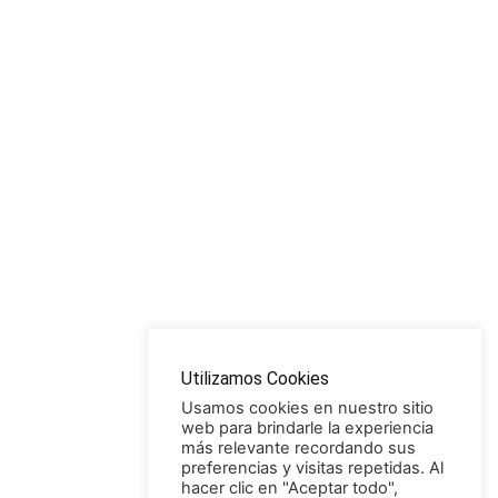
Utilizamos Cookies
Usamos cookies en nuestro sitio
web para brindarle la experiencia
más relevante recordando sus
preferencias y visitas repetidas. Al
hacer clic en "Aceptar todo",