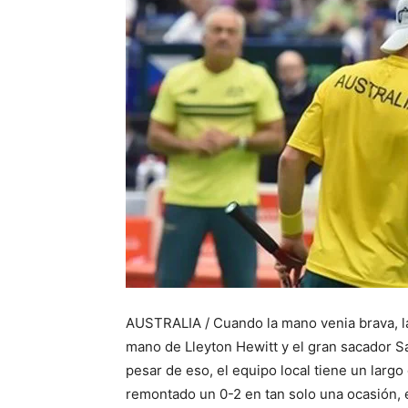
AUSTRALIA / Cuando la mano venia brava, las
mano de Lleyton Hewitt y el gran sacador S
pesar de eso, el equipo local tiene un larg
remontado un 0-2 en tan solo una ocasión, 