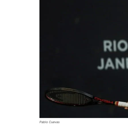
Pablo Cuevas