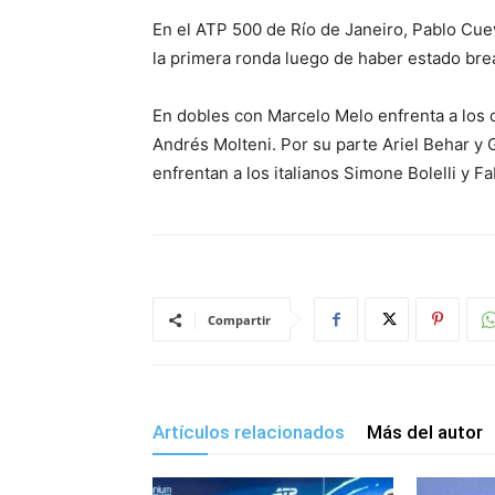
En el ATP 500 de Río de Janeiro, Pablo Cue
la primera ronda luego de haber estado brea
En dobles con Marcelo Melo enfrenta a los
Andrés Molteni. Por su parte Ariel Behar y 
enfrentan a los italianos Simone Bolelli y Fa
Compartir
Artículos relacionados
Más del autor