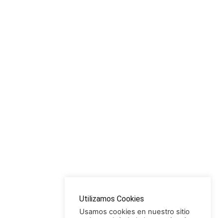
Utilizamos Cookies
Usamos cookies en nuestro sitio