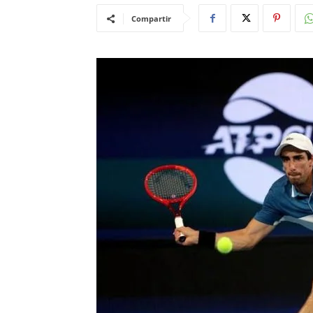
Compartir