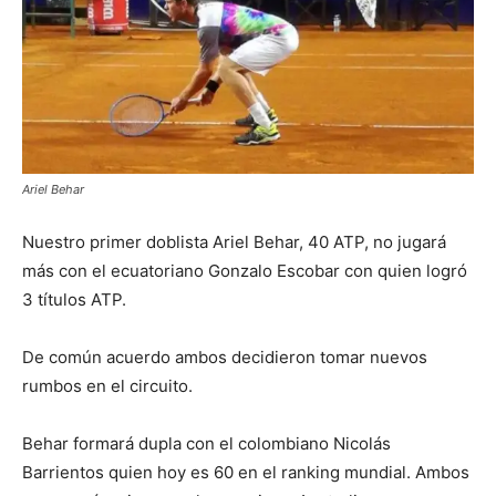
Ariel Behar
Nuestro primer doblista Ariel Behar, 40 ATP, no jugará
más con el ecuatoriano Gonzalo Escobar con quien logró
3 títulos ATP.
De común acuerdo ambos decidieron tomar nuevos
rumbos en el circuito.
Behar formará dupla con el colombiano Nicolás
Barrientos quien hoy es 60 en el ranking mundial. Ambos