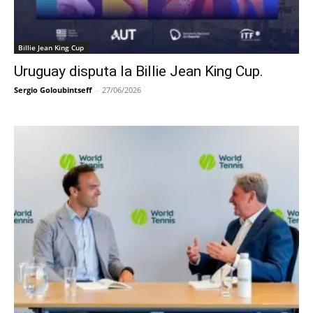
Billie Jean King Cup
Uruguay disputa la Billie Jean King Cup.
Sergio Goloubintseff
-
27/06/2026