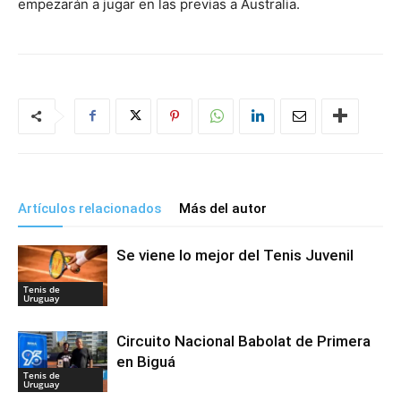
empezarán a jugar en las previas a Australia.
Artículos relacionados
Más del autor
Se viene lo mejor del Tenis Juvenil
Tenis de
Uruguay
Circuito Nacional Babolat de Primera
en Biguá
Tenis de
Uruguay