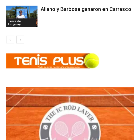
Aliano y Barbosa ganaron en Carrasco
Tenis de
Uruguay