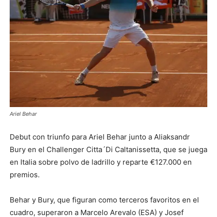
Ariel Behar
Debut con triunfo para Ariel Behar junto a Aliaksandr
Bury en el Challenger Citta´Di Caltanissetta, que se juega
en Italia sobre polvo de ladrillo y reparte €127.000 en
premios.
Behar y Bury, que figuran como terceros favoritos en el
cuadro, superaron a Marcelo Arevalo (ESA) y Josef