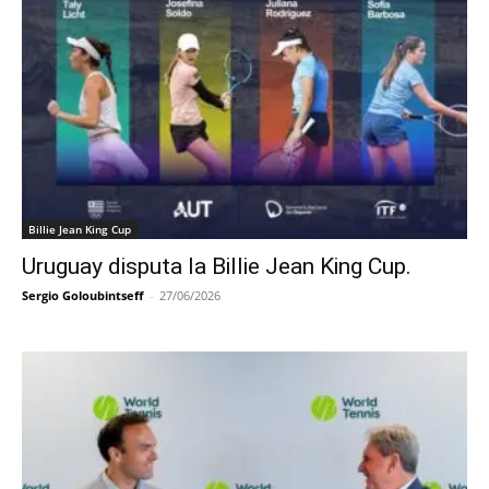
Billie Jean King Cup
Uruguay disputa la Billie Jean King Cup.
Sergio Goloubintseff
-
27/06/2026