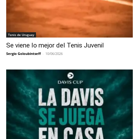
Tenis de Uruguay
Se viene lo mejor del Tenis Juvenil
Sergio Goloubintseff
-
10/06/2026