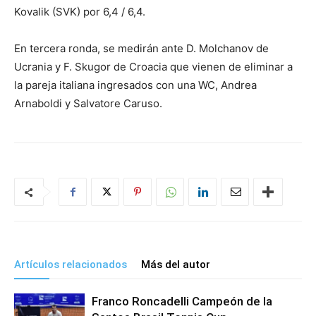
Kovalik (SVK) por 6,4 / 6,4.
En tercera ronda, se medirán ante D. Molchanov de
Ucrania y F. Skugor de Croacia que vienen de eliminar a
la pareja italiana ingresados con una WC, Andrea
Arnaboldi y Salvatore Caruso.
Artículos relacionados
Más del autor
Franco Roncadelli Campeón de la