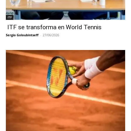
ITF
ITF se transforma en World Tennis
Sergio Goloubintseff
-
27/06/2026