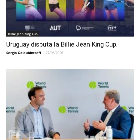
Billie Jean King Cup
Uruguay disputa la Billie Jean King Cup.
Sergio Goloubintseff
-
27/06/2026