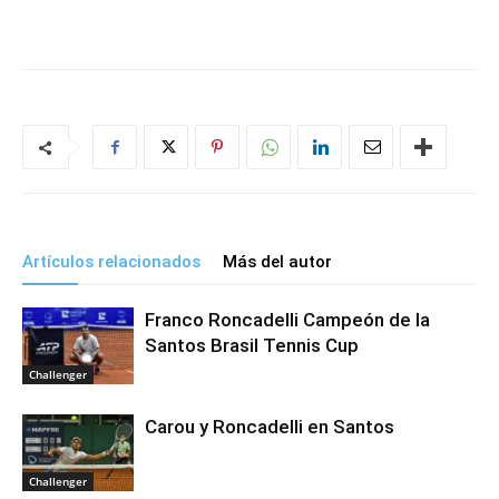
Artículos relacionados
Más del autor
Franco Roncadelli Campeón de la
Santos Brasil Tennis Cup
Challenger
Carou y Roncadelli en Santos
Challenger