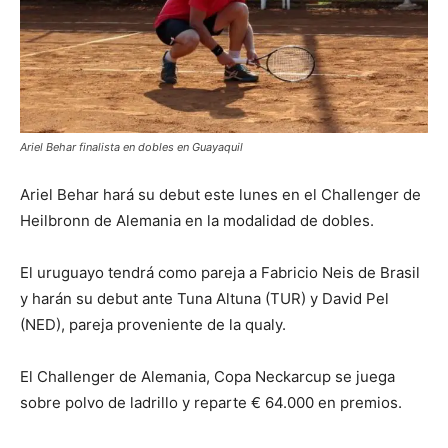
Ariel Behar finalista en dobles en Guayaquil
Ariel Behar hará su debut este lunes en el Challenger de
Heilbronn de Alemania en la modalidad de dobles.
El uruguayo tendrá como pareja a Fabricio Neis de Brasil
y harán su debut ante Tuna Altuna (TUR) y David Pel
(NED), pareja proveniente de la qualy.
El Challenger de Alemania, Copa Neckarcup se juega
sobre polvo de ladrillo y reparte € 64.000 en premios.