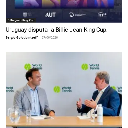
Billie Jean King Cup
Uruguay disputa la Billie Jean King Cup.
Sergio Goloubintseff
-
27/06/2026