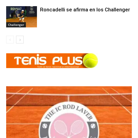
Roncadelli se afirma en los Challenger
Challenger