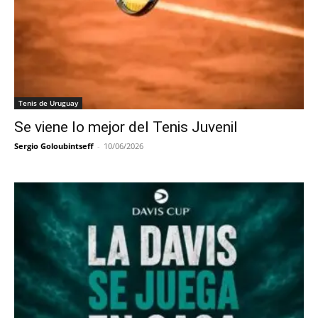
Tenis de Uruguay
Se viene lo mejor del Tenis Juvenil
Sergio Goloubintseff
-
10/06/2026