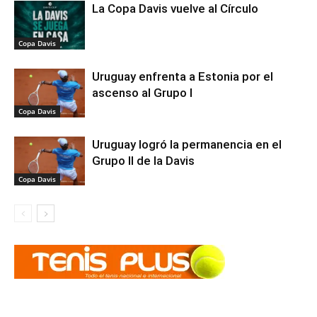
La Copa Davis vuelve al Círculo
Copa Davis
Uruguay enfrenta a Estonia por el
ascenso al Grupo I
Copa Davis
Uruguay logró la permanencia en el
Grupo II de la Davis
Copa Davis