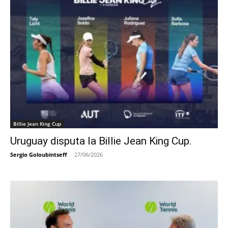
Billie Jean King Cup
Uruguay disputa la Billie Jean King Cup.
Sergio Goloubintseff
-
27/06/2026