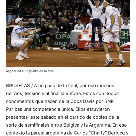
Argentina a un punto de la final
BRUSELAS / A un paso de la final, por eso muchos
nervios, tensión y al final la euforia. Estos son todos
condimentos que hacen de la Copa Davis por BNP
Paribas una competencia única. Ellos estuvieron
presentes este sábado en el partido de dobles de la
serie de semifinales entre Bélgica y la Argentina. En ese
contexto la pareja argentina de Carlos “Charly” Berlocq y