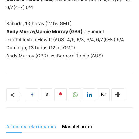
6/7(4-7) 6/4
Sábado, 13 horas (12 hs GMT)
Andy Murray/Jamie Murray (GBR)
a Samuel
Groth/Lleyton Hewitt (AUS) 4/6, 6/3, 6/4, 6/7(6-8 ) 6/4
Domingo, 13 horas (12 hs GMT)
Andy Murray (GBR) vs Bernard Tomic (AUS)
Artículos relacionados
Más del autor