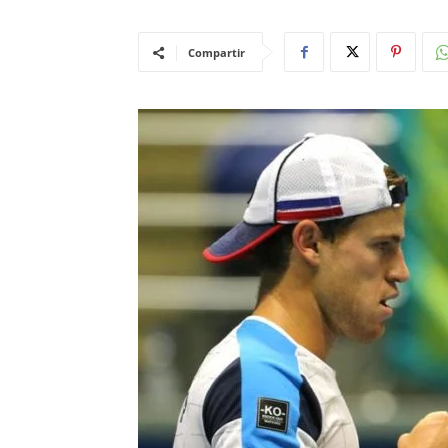
Compartir