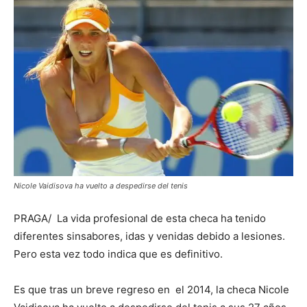
Nicole Vaidisova ha vuelto a despedirse del tenis
PRAGA/ La vida profesional de esta checa ha tenido
diferentes sinsabores, idas y venidas debido a lesiones.
Pero esta vez todo indica que es definitivo.
Es que tras un breve regreso en el 2014, la checa Nicole