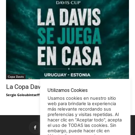
Copa Davis
La Copa Davis vuelve al Círculo
Utilizamos Cookies
Sergio Goloubintseff
-
29/05/2026
Usamos cookies en nuestro sitio
web para brindarle la experiencia
más relevante recordando sus
preferencias y visitas repetidas. Al
hacer clic en "Aceptar todo", acepta
el uso de TODAS las cookies. Sin
embargo, puede hacer clic en