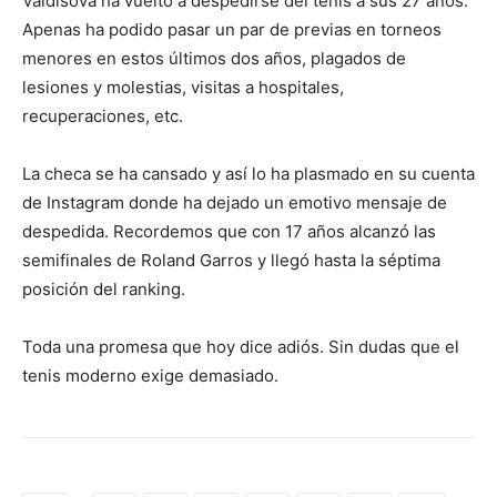
Vaidisova ha vuelto a despedirse del tenis a sus 27 años.
Apenas ha podido pasar un par de previas en torneos
menores en estos últimos dos años, plagados de
lesiones y molestias, visitas a hospitales,
recuperaciones, etc.
La checa se ha cansado y así lo ha plasmado en su cuenta
de Instagram donde ha dejado un emotivo mensaje de
despedida. Recordemos que con 17 años alcanzó las
semifinales de Roland Garros y llegó hasta la séptima
posición del ranking.
Toda una promesa que hoy dice adiós. Sin dudas que el
tenis moderno exige demasiado.