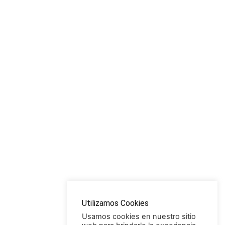
Utilizamos Cookies
Usamos cookies en nuestro sitio