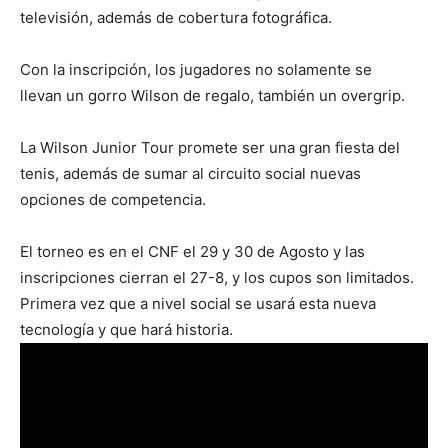
televisión, además de cobertura fotográfica.
Con la inscripción, los jugadores no solamente se
llevan un gorro Wilson de regalo, también un overgrip.
La Wilson Junior Tour promete ser una gran fiesta del
tenis, además de sumar al circuito social nuevas
opciones de competencia.
El torneo es en el CNF el 29 y 30 de Agosto y las
inscripciones cierran el 27-8, y los cupos son limitados.
Primera vez que a nivel social se usará esta nueva
tecnología y que hará historia.