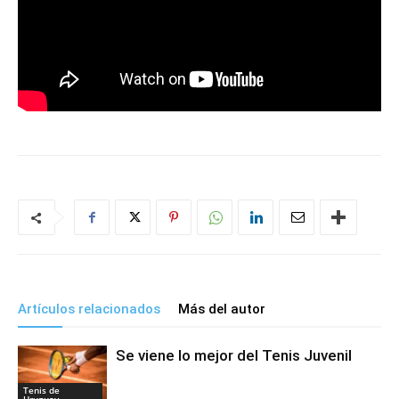
Artículos relacionados
Más del autor
Se viene lo mejor del Tenis Juvenil
Tenis de