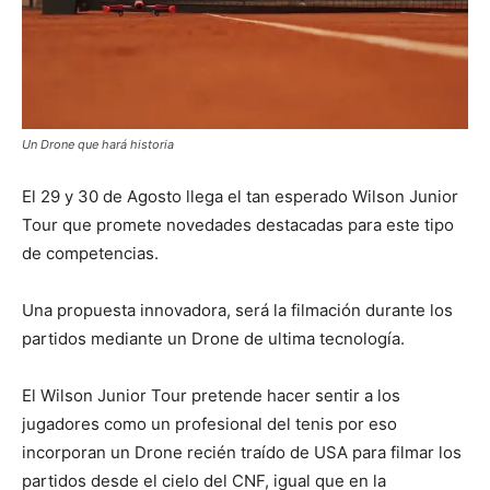
Un Drone que hará historia
El 29 y 30 de Agosto llega el tan esperado Wilson Junior
Tour que promete novedades destacadas para este tipo
de competencias.
Una propuesta innovadora, será la filmación durante los
partidos mediante un Drone de ultima tecnología.
El Wilson Junior Tour pretende hacer sentir a los
jugadores como un profesional del tenis por eso
incorporan un Drone recién traído de USA para filmar los
partidos desde el cielo del CNF, igual que en la