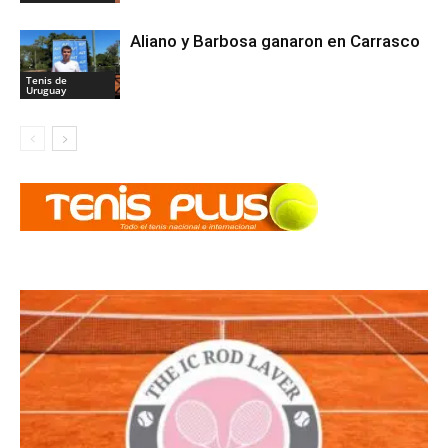
Aliano y Barbosa ganaron en Carrasco
Tenis de
Uruguay