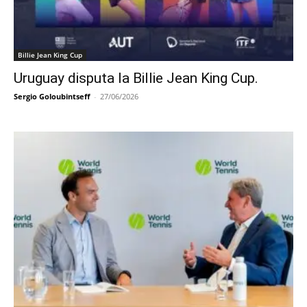
Billie Jean King Cup
Uruguay disputa la Billie Jean King Cup.
Sergio Goloubintseff
-
27/06/2026