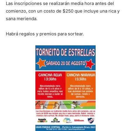
Las inscripciones se realizarán media hora antes del
comienzo, con un costo de $250 que incluye una rica y
sana merienda.
Habrá regalos y premios para sortear.