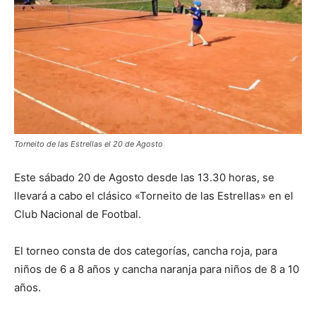
Torneito de las Estrellas el 20 de Agosto
Este sábado 20 de Agosto desde las 13.30 horas, se
llevará a cabo el clásico «Torneito de las Estrellas» en el
Club Nacional de Footbal.
El torneo consta de dos categorías, cancha roja, para
niños de 6 a 8 años y cancha naranja para niños de 8 a 10
años.