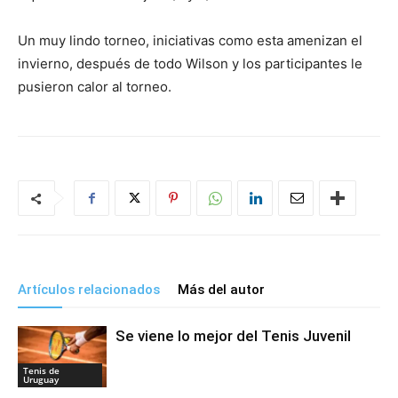
Un muy lindo torneo, iniciativas como esta amenizan el
invierno, después de todo Wilson y los participantes le
pusieron calor al torneo.
Artículos relacionados
Más del autor
Se viene lo mejor del Tenis Juvenil
Tenis de
Uruguay