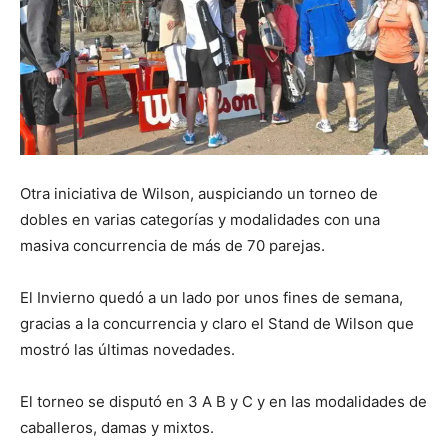
Otra iniciativa de Wilson, auspiciando un torneo de
dobles en varias categorías y modalidades con una
masiva concurrencia de más de 70 parejas.
El Invierno quedó a un lado por unos fines de semana,
gracias a la concurrencia y claro el Stand de Wilson que
mostró las últimas novedades.
El torneo se disputó en 3 A B y C y en las modalidades de
caballeros, damas y mixtos.