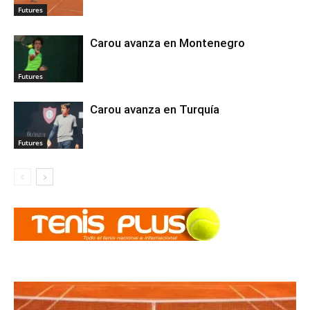
Futures
Carou avanza en Montenegro
Futures
Carou avanza en Turquía
Futures