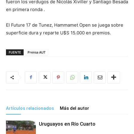
fueron los verdugos de Nicolás Xiviller y Santiago Besada
en primera ronda .
El Future 17 de Tunez, Hammamet Open se juega sobre
superficie dura y reparte U$S 15.000 en premios.
FUENTE
Prensa AUT
Artículos relacionados
Más del autor
Uruguayos en Río Cuarto