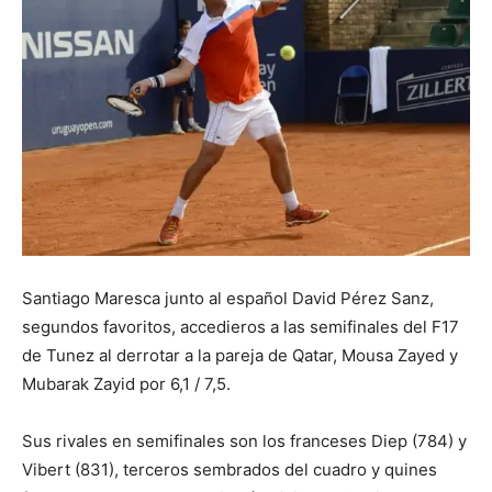
Santiago Maresca junto al español David Pérez Sanz,
segundos favoritos, accedieros a las semifinales del F17
de Tunez al derrotar a la pareja de Qatar, Mousa Zayed y
Mubarak Zayid por 6,1 / 7,5.
Sus rivales en semifinales son los franceses Diep (784) y
Vibert (831), terceros sembrados del cuadro y quines