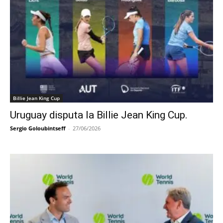
Billie Jean King Cup
Uruguay disputa la Billie Jean King Cup.
Sergio Goloubintseff
-
27/06/2026