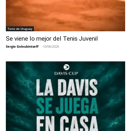
Tenis de Uruguay
Se viene lo mejor del Tenis Juvenil
Sergio Goloubintseff
-
10/06/2026