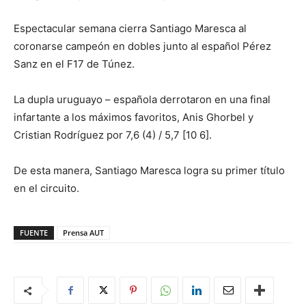
Espectacular semana cierra Santiago Maresca al
coronarse campeón en dobles junto al español Pérez
Sanz en el F17 de Túnez.
La dupla uruguayo – española derrotaron en una final
infartante a los máximos favoritos, Anis Ghorbel y
Cristian Rodríguez por 7,6 (4) / 5,7 [10 6].
De esta manera, Santiago Maresca logra su primer título
en el circuito.
FUENTE
Prensa AUT