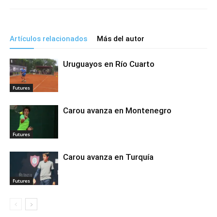
Artículos relacionados
Más del autor
Uruguayos en Río Cuarto
Futures
Carou avanza en Montenegro
Futures
Carou avanza en Turquía
Futures