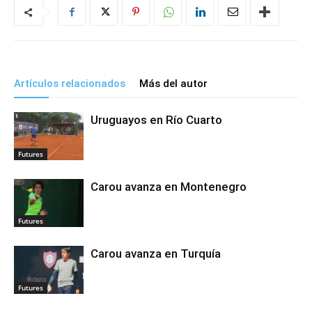
Artículos relacionados
Más del autor
Uruguayos en Río Cuarto
Futures
Carou avanza en Montenegro
Futures
Carou avanza en Turquía
Futures