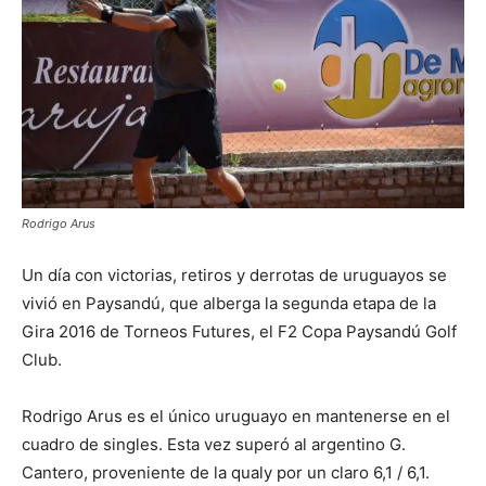
Rodrigo Arus
Un día con victorias, retiros y derrotas de uruguayos se
vivió en Paysandú, que alberga la segunda etapa de la
Gira 2016 de Torneos Futures, el F2 Copa Paysandú Golf
Club.
Rodrigo Arus es el único uruguayo en mantenerse en el
cuadro de singles. Esta vez superó al argentino G.
Cantero, proveniente de la qualy por un claro 6,1 / 6,1.