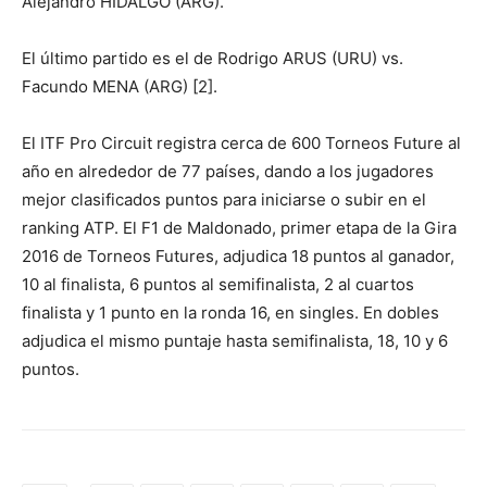
Alejandro HIDALGO (ARG).
El último partido es el de Rodrigo ARUS (URU) vs.
Facundo MENA (ARG) [2].
El ITF Pro Circuit registra cerca de 600 Torneos Future al
año en alrededor de 77 países, dando a los jugadores
mejor clasificados puntos para iniciarse o subir en el
ranking ATP. El F1 de Maldonado, primer etapa de la Gira
2016 de Torneos Futures, adjudica 18 puntos al ganador,
10 al finalista, 6 puntos al semifinalista, 2 al cuartos
finalista y 1 punto en la ronda 16, en singles. En dobles
adjudica el mismo puntaje hasta semifinalista, 18, 10 y 6
puntos.