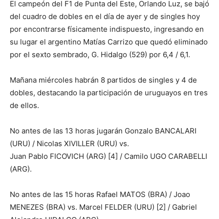
El campeón del F1 de Punta del Este, Orlando Luz, se bajó
del cuadro de dobles en el día de ayer y de singles hoy
por encontrarse físicamente indispuesto, ingresando en
su lugar el argentino Matías Carrizo que quedó eliminado
por el sexto sembrado, G. Hidalgo (529) por 6,4 / 6,1.
Mañana miércoles habrán 8 partidos de singles y 4 de
dobles, destacando la participación de uruguayos en tres
de ellos.
No antes de las 13 horas jugarán Gonzalo BANCALARI
(URU) / Nicolas XIVILLER (URU) vs.
Juan Pablo FICOVICH (ARG) [4] / Camilo UGO CARABELLI
(ARG).
No antes de las 15 horas Rafael MATOS (BRA) / Joao
MENEZES (BRA) vs. Marcel FELDER (URU) [2] / Gabriel