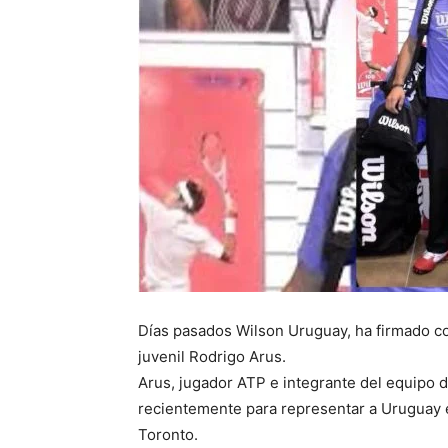
Días pasados Wilson Uruguay, ha firmado co
juvenil Rodrigo Arus.
Arus, jugador ATP e integrante del equipo
recientemente para representar a Uruguay
Toronto.