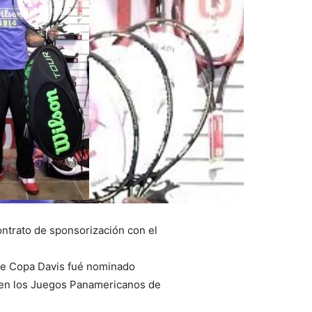
ntrato de sponsorización con el
 de Copa Davis fué nominado
 en los Juegos Panamericanos de