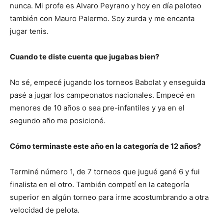
nunca. Mi profe es Alvaro Peyrano y hoy en día peloteo
también con Mauro Palermo. Soy zurda y me encanta
jugar tenis.
Cuando te diste cuenta que jugabas bien?
No sé, empecé jugando los torneos Babolat y enseguida
pasé a jugar los campeonatos nacionales. Empecé en
menores de 10 años o sea pre-infantiles y ya en el
segundo año me posicioné.
Cómo terminaste este año en la categoría de 12 años?
Terminé número 1, de 7 torneos que jugué gané 6 y fui
finalista en el otro. También competí en la categoría
superior en algún torneo para irme acostumbrando a otra
velocidad de pelota.