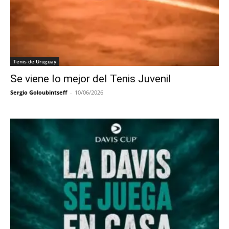
Tenis de Uruguay
Se viene lo mejor del Tenis Juvenil
Sergio Goloubintseff
-
10/06/2026