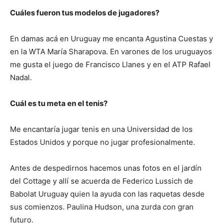
Cuáles fueron tus modelos de jugadores?
En damas acá en Uruguay me encanta Agustina Cuestas y
en la WTA María Sharapova. En varones de los uruguayos
me gusta el juego de Francisco Llanes y en el ATP Rafael
Nadal.
Cuál es tu meta en el tenis?
Me encantaría jugar tenis en una Universidad de los
Estados Unidos y porque no jugar profesionalmente.
Antes de despedirnos hacemos unas fotos en el jardín
del Cottage y allí se acuerda de Federico Lussich de
Babolat Uruguay quien la ayuda con las raquetas desde
sus comienzos. Paulina Hudson, una zurda con gran
futuro.