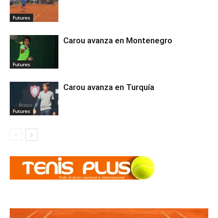
Futures
Carou avanza en Montenegro
Futures
Carou avanza en Turquía
Futures