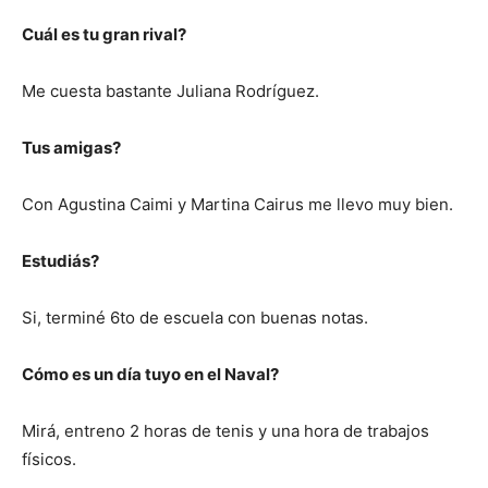
Cuál es tu gran rival?
Me cuesta bastante Juliana Rodríguez.
Tus amigas?
Con Agustina Caimi y Martina Cairus me llevo muy bien.
Estudiás?
Si, terminé 6to de escuela con buenas notas.
Cómo es un día tuyo en el Naval?
Mirá, entreno 2 horas de tenis y una hora de trabajos
físicos.