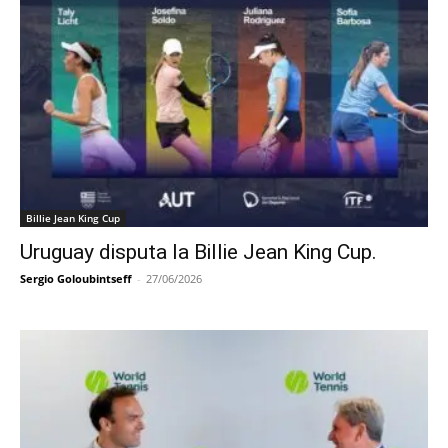
Billie Jean King Cup
Uruguay disputa la Billie Jean King Cup.
Sergio Goloubintseff
-
27/06/2026