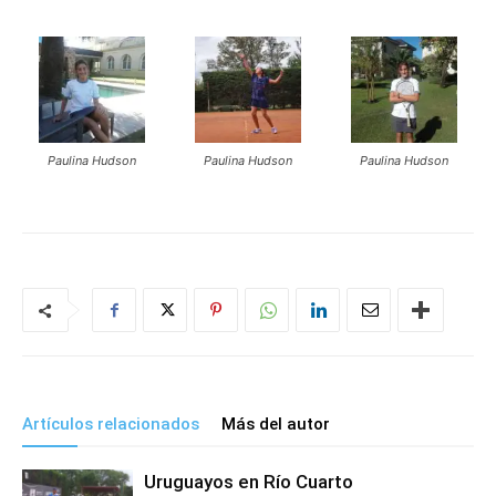
Paulina Hudson
Paulina Hudson
Paulina Hudson
Artículos relacionados
Más del autor
Uruguayos en Río Cuarto