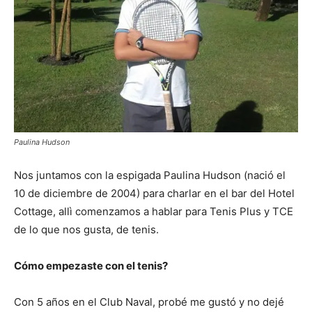
Paulina Hudson
Nos juntamos con la espigada Paulina Hudson (nació el
10 de diciembre de 2004) para charlar en el bar del Hotel
Cottage, allì comenzamos a hablar para Tenis Plus y TCE
de lo que nos gusta, de tenis.
Cómo empezaste con el tenis?
Con 5 años en el Club Naval, probé me gustó y no dejé