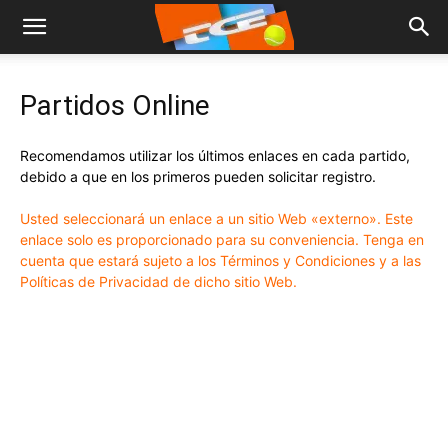
Partidos Online
Recomendamos utilizar los últimos enlaces en cada partido,
debido a que en los primeros pueden solicitar registro.
Usted seleccionará un enlace a un sitio Web «externo». Este
enlace solo es proporcionado para su conveniencia. Tenga en
cuenta que estará sujeto a los Términos y Condiciones y a las
Políticas de Privacidad de dicho sitio Web.