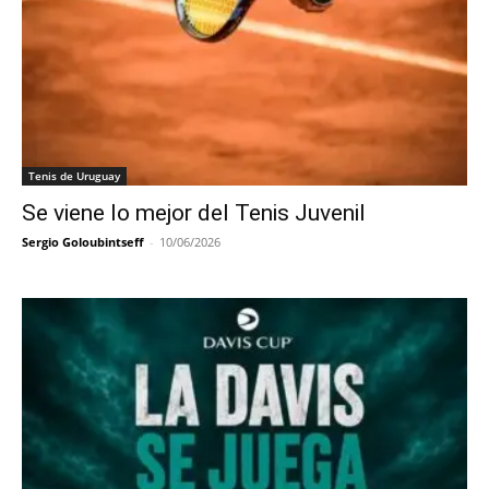
Tenis de Uruguay
Se viene lo mejor del Tenis Juvenil
Sergio Goloubintseff
-
10/06/2026