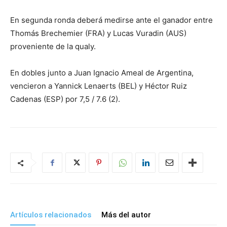
En segunda ronda deberá medirse ante el ganador entre
Thomás Brechemier (FRA) y Lucas Vuradin (AUS)
proveniente de la qualy.
En dobles junto a Juan Ignacio Ameal de Argentina,
vencieron a Yannick Lenaerts (BEL) y Héctor Ruiz
Cadenas (ESP) por 7,5 / 7.6 (2).
Artículos relacionados
Más del autor