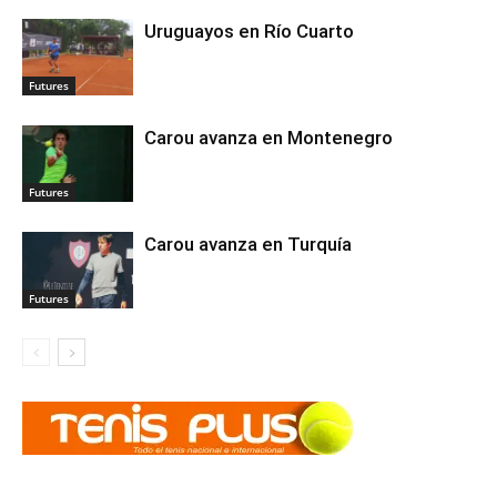
Uruguayos en Río Cuarto
Futures
Carou avanza en Montenegro
Futures
Carou avanza en Turquía
Futures