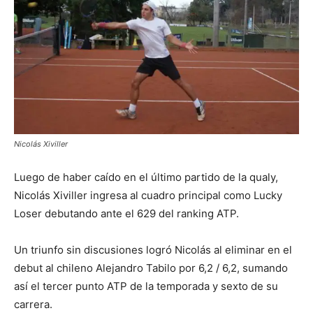
Nicolás Xiviller
Luego de haber caído en el último partido de la qualy,
Nicolás Xiviller ingresa al cuadro principal como Lucky
Loser debutando ante el 629 del ranking ATP.
Un triunfo sin discusiones logró Nicolás al eliminar en el
debut al chileno Alejandro Tabilo por 6,2 / 6,2, sumando
así el tercer punto ATP de la temporada y sexto de su
carrera.