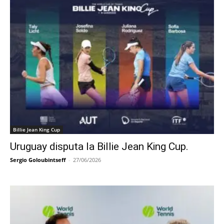
Billie Jean King Cup
Uruguay disputa la Billie Jean King Cup.
Sergio Goloubintseff
-
27/06/2026