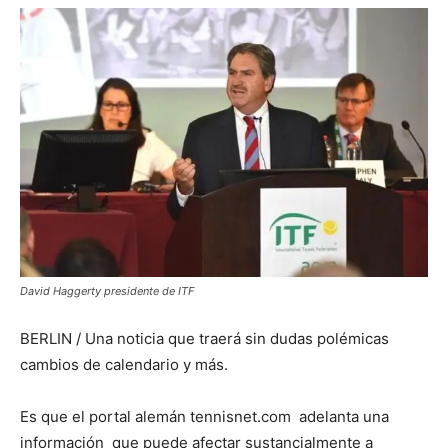
David Haggerty presidente de ITF
BERLIN / Una noticia que traerá sin dudas polémicas
cambios de calendario y más.
Es que el portal alemán tennisnet.com adelanta una
información que puede afectar sustancialmente a