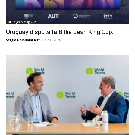
Billie Jean King Cup
Uruguay disputa la Billie Jean King Cup.
Sergio Goloubintseff
-
27/06/2026