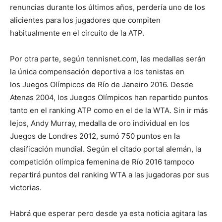
renuncias durante los últimos años, perdería uno de los
alicientes para los jugadores que compiten
habitualmente en el circuito de la ATP.
Por otra parte, según tennisnet.com, las medallas serán
la única compensación deportiva a los tenistas en
los Juegos Olímpicos de Río de Janeiro 2016. Desde
Atenas 2004, los Juegos Olímpicos han repartido puntos
tanto en el ranking ATP como en el de la WTA. Sin ir más
lejos, Andy Murray, medalla de oro individual en los
Juegos de Londres 2012, sumó 750 puntos en la
clasificación mundial. Según el citado portal alemán, la
competición olímpica femenina de Río 2016 tampoco
repartirá puntos del ranking WTA a las jugadoras por sus
victorias.
Habrá que esperar pero desde ya esta noticia agitara las