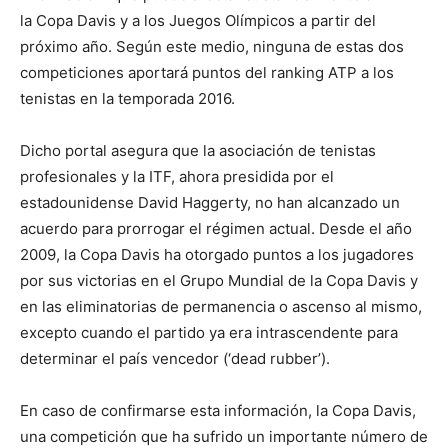
la Copa Davis y a los Juegos Olímpicos a partir del
próximo año. Según este medio, ninguna de estas dos
competiciones aportará puntos del ranking
ATP a los
tenistas en la temporada 2016.
Dicho portal asegura que la asociación de tenistas
profesionales y la ITF, ahora presidida por el
estadounidense David Haggerty, no han alcanzado un
acuerdo para prorrogar el régimen actual. Desde el año
2009, la Copa Davis ha otorgado puntos a los jugadores
por sus victorias en el Grupo Mundial de la Copa Davis y
en las eliminatorias de permanencia o ascenso al mismo,
excepto cuando el partido ya era intrascendente para
determinar el país vencedor (‘dead rubber’).
En caso de confirmarse esta información, la Copa Davis,
una competición que ha sufrido un importante número de