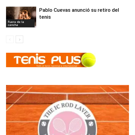
Pablo Cuevas anunció su retiro del
tenis
Fuera de la
cancha