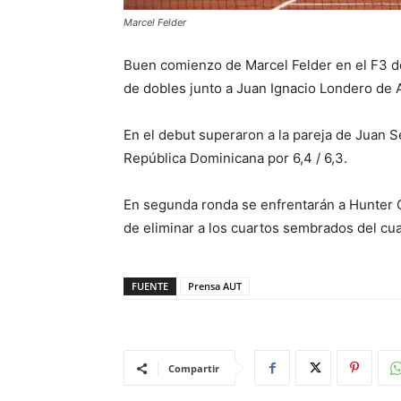
Marcel Felder
Buen comienzo de Marcel Felder en el F3 d
de dobles junto a Juan Ignacio Londero de 
En el debut superaron a la pareja de Juan 
República Dominicana por 6,4 / 6,3.
En segunda ronda se enfrentarán a Hunter 
de eliminar a los cuartos sembrados del cu
FUENTE
Prensa AUT
Compartir