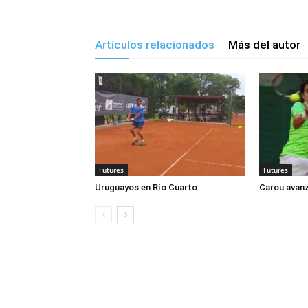
Artículos relacionados
Más del autor
Futures
Futures
Uruguayos en Río Cuarto
Carou avan