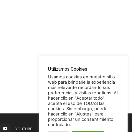
Utilizamos Cookies
Usamos cookies en nuestro sitio
web para brindarle la experiencia
más relevante recordando sus
preferencias y visitas repetidas. Al
hacer clic en "Aceptar todo",
acepta el uso de TODAS las
cookies. Sin embargo, puede
hacer clic en "Ajustes" para
proporcionar un consentimiento
controlado.
YOUTUBE