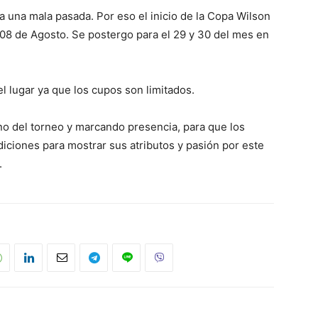
una mala pasada. Por eso el inicio de la Copa Wilson
8 de Agosto. Se postergo para el 29 y 30 del mes en
el lugar ya que los cupos son limitados.
no del torneo y marcando presencia, para que los
iciones para mostrar sus atributos y pasión por este
.