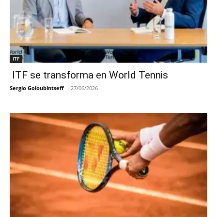
ITF
ITF se transforma en World Tennis
Sergio Goloubintseff
-
27/06/2026