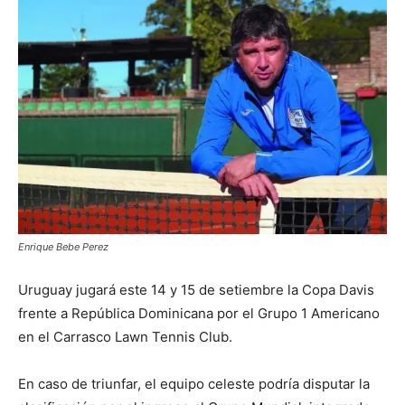
Enrique Bebe Perez
Uruguay jugará este 14 y 15 de setiembre la Copa Davis
frente a República Dominicana por el Grupo 1 Americano
en el Carrasco Lawn Tennis Club.
En caso de triunfar, el equipo celeste podría disputar la