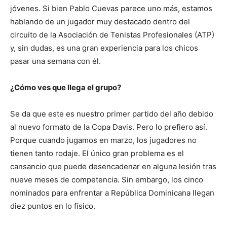
jóvenes. Si bien Pablo Cuevas parece uno más, estamos
hablando de un jugador muy destacado dentro del
circuito de la Asociación de Tenistas Profesionales (ATP)
y, sin dudas, es una gran experiencia para los chicos
pasar una semana con él.
¿Cómo ves que llega el grupo?
Se da que este es nuestro primer partido del año debido
al nuevo formato de la Copa Davis. Pero lo prefiero así.
Porque cuando jugamos en marzo, los jugadores no
tienen tanto rodaje. El único gran problema es el
cansancio que puede desencadenar en alguna lesión tras
nueve meses de competencia. Sin embargo, los cinco
nominados para enfrentar a República Dominicana llegan
diez puntos en lo físico.