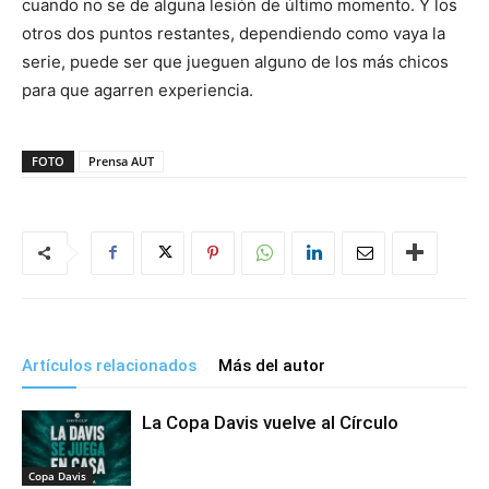
cuando no se de alguna lesión de último momento. Y los
otros dos puntos restantes, dependiendo como vaya la
serie, puede ser que jueguen alguno de los más chicos
para que agarren experiencia.
FOTO
Prensa AUT
Artículos relacionados
Más del autor
La Copa Davis vuelve al Círculo
Copa Davis