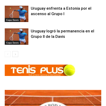
Uruguay enfrenta a Estonia por el
ascenso al Grupo I
Copa Davis
Uruguay logró la permanencia en el
Grupo II de la Davis
Copa Davis