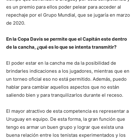
es un premio para ellos poder pelear para acceder al
repechaje por el Grupo Mundial, que se jugaría en marzo
de 2020.
En la Copa Davis se permite que el Capitán este dentro
de la cancha, ¿qué es lo que se intenta transmitir?
El poder estar en la cancha me da la posibilidad de
brindarles indicaciones a los jugadores, mientras que en
un torneo oficial eso no está permitido. Además, puedo
hablar para cambiar aquellos aspectos que no están
saliendo bien y para tranquilizarlos durante el receso.
El mayor atractivo de esta competencia es representar a
Uruguay en equipo. De esta forma, la gran función que
tengo es armar un buen grupo y lograr que exista una
buena relación entre los tenistas experimentados y los