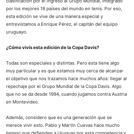
clasificación por el ingreso al Grupo Mundial, integrado
por los mejores 18 países del mundo en tenis. Por eso,
esta edición se vive de una manera especial y
entrevistamos a Enrique Pérez, el capitán del equipo
uruguayo.
¿Cómo vivís esta edición de la Copa Davis?
Todas son especiales y distintas. Pero esta tiene algo
muy particular y es que estamos muy cerca de alcanzar
el objetivo que nos trazamos hace muchos años: llegar al
repechaje por el Grupo Mundial de la Copa Davis. Algo
que no se da desde 1994, cuando jugamos contra Austria
en Montevideo.
Además, considero que es una generación que se
merece vivir esto. Pablo y Martín Cuevas hace mucho
tiempo que defienden a Uruguay por esta competencia y