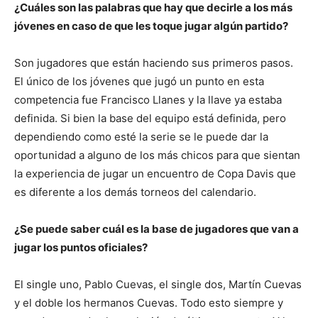
¿Cuáles son las palabras que hay que decirle a los más
jóvenes en caso de que les toque jugar algún partido?
Son jugadores que están haciendo sus primeros pasos.
El único de los jóvenes que jugó un punto en esta
competencia fue Francisco Llanes y la llave ya estaba
definida. Si bien la base del equipo está definida, pero
dependiendo como esté la serie se le puede dar la
oportunidad a alguno de los más chicos para que sientan
la experiencia de jugar un encuentro de Copa Davis que
es diferente a los demás torneos del calendario.
¿Se puede saber cuál es la base de jugadores que van a
jugar los puntos oficiales?
El single uno, Pablo Cuevas, el single dos, Martín Cuevas
y el doble los hermanos Cuevas. Todo esto siempre y