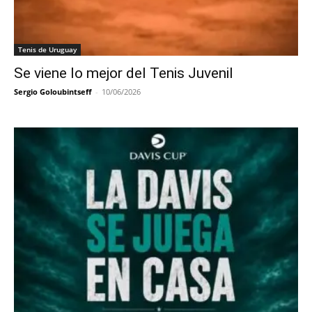
Tenis de Uruguay
Se viene lo mejor del Tenis Juvenil
Sergio Goloubintseff
-
10/06/2026