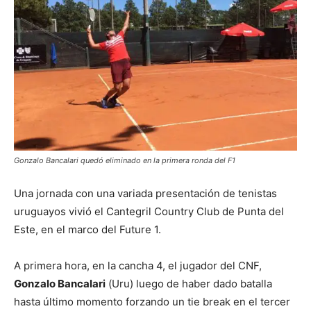
Gonzalo Bancalari quedó eliminado en la primera ronda del F1
Una jornada con una variada presentación de tenistas
uruguayos vivió el Cantegril Country Club de Punta del
Este, en el marco del Future 1.
A primera hora, en la cancha 4, el jugador del CNF,
Gonzalo Bancalari
(Uru) luego de haber dado batalla
hasta último momento forzando un tie break en el tercer