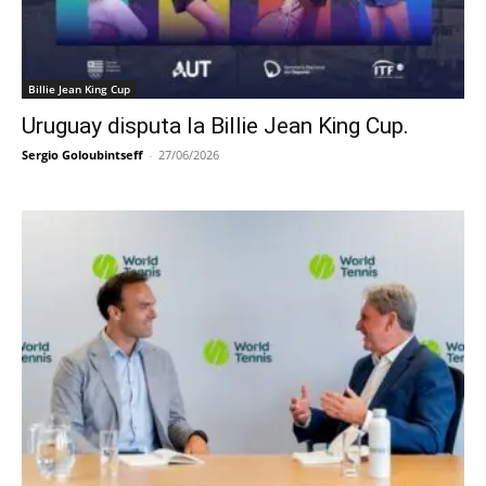
Billie Jean King Cup
Uruguay disputa la Billie Jean King Cup.
Sergio Goloubintseff
-
27/06/2026