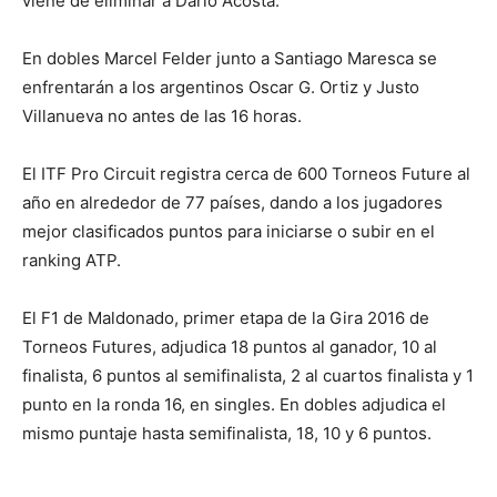
viene de eliminar a Darío Acosta.
En dobles Marcel Felder junto a Santiago Maresca se
enfrentarán a los argentinos Oscar G. Ortiz y Justo
Villanueva no antes de las 16 horas.
El ITF Pro Circuit registra cerca de 600 Torneos Future al
año en alrededor de 77 países, dando a los jugadores
mejor clasificados puntos para iniciarse o subir en el
ranking ATP.
El F1 de Maldonado, primer etapa de la Gira 2016 de
Torneos Futures, adjudica 18 puntos al ganador, 10 al
finalista, 6 puntos al semifinalista, 2 al cuartos finalista y 1
punto en la ronda 16, en singles. En dobles adjudica el
mismo puntaje hasta semifinalista, 18, 10 y 6 puntos.