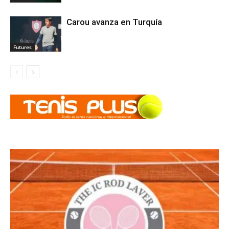
Carou avanza en Turquía
Futures