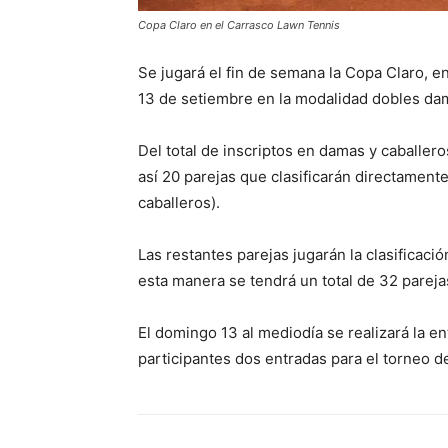
Copa Claro en el Carrasco Lawn Tennis
Se jugará el fin de semana la Copa Claro, e
13 de setiembre en la modalidad dobles dam
Del total de inscriptos en damas y caballero
así 20 parejas que clasificarán directament
caballeros).
Las restantes parejas jugarán la clasificac
esta manera se tendrá un total de 32 pareja
El domingo 13 al mediodía se realizará la e
participantes dos entradas para el torneo d