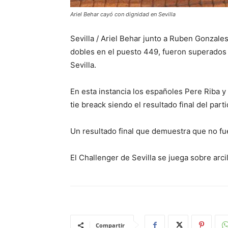
Ariel Behar cayó con dignidad en Sevilla
Sevilla / Ariel Behar junto a Ruben Gonzale
dobles en el puesto 449, fueron superados 
Sevilla.
En esta instancia los españoles Pere Riba 
tie breack siendo el resultado final del parti
Un resultado final que demuestra que no fue
El Challenger de Sevilla se juega sobre arc
Compartir