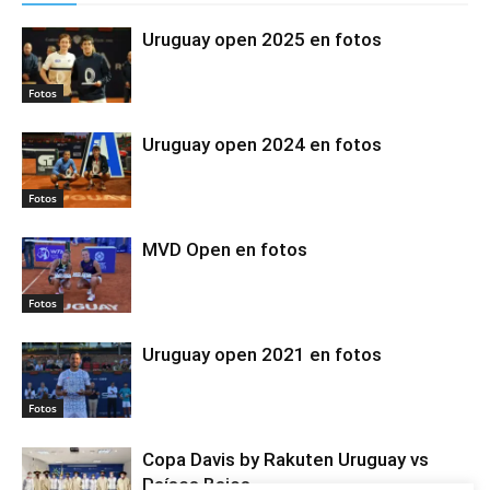
Uruguay open 2025 en fotos
Fotos
Uruguay open 2024 en fotos
Fotos
MVD Open en fotos
Fotos
Uruguay open 2021 en fotos
Fotos
Copa Davis by Rakuten Uruguay vs
Países Bajos