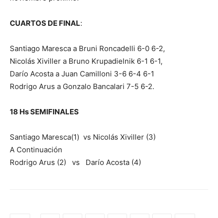
CUARTOS DE FINAL
:
Santiago Maresca a Bruni Roncadelli 6-0 6-2,
Nicolás Xiviller a Bruno Krupadielnik 6-1 6-1,
Darío Acosta a Juan Camilloni 3-6 6-4 6-1
Rodrigo Arus a Gonzalo Bancalari 7-5 6-2.
18 Hs SEMIFINALES
Santiago Maresca(1) vs Nicolás Xiviller (3)
A Continuación
Rodrigo Arus (2) vs Darío Acosta (4)