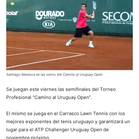
Santiago Maresca en las semis del Camino al Uruguay Open
Se juegan este viernes las semifinales del Torneo
Profesional “Camino al Uruguay Open”.
El mismo se juega en el Carrasco Lawn Tennis con los
mejores exponentes del tenis uruguayo y garantizará un
lugar para el ATP Challenger Uruguay Open de
noviembre próximo.