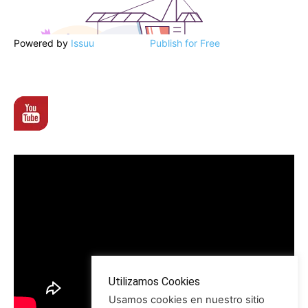
Powered by
Issuu
Publish for Free
Utilizamos Cookies
Usamos cookies en nuestro sitio