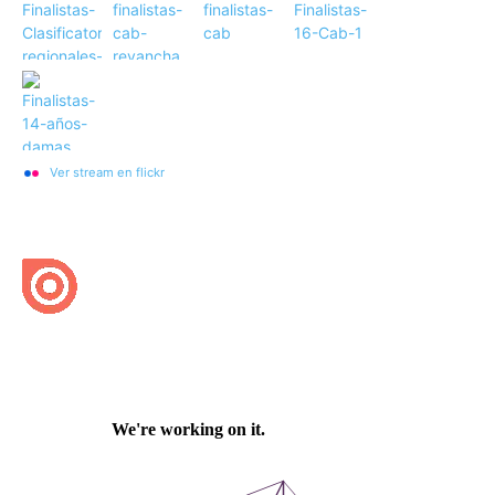
Ver stream en flickr