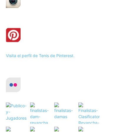
Visita el perfil de Tenis de Pinterest.