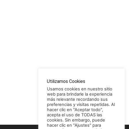
Utilizamos Cookies
Usamos cookies en nuestro sitio
web para brindarle la experiencia
más relevante recordando sus
preferencias y visitas repetidas. Al
hacer clic en "Aceptar todo",
acepta el uso de TODAS las
cookies. Sin embargo, puede
hacer clic en "Ajustes" para