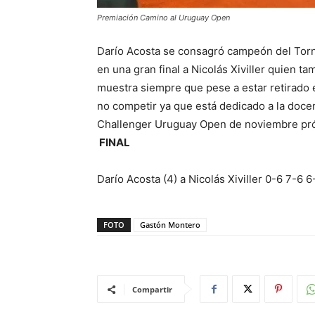
Premiación Camino al Uruguay Open
Darío Acosta se consagró campeón del Torn
en una gran final a Nicolás Xiviller quien t
muestra siempre que pese a estar retirado 
no competir ya que está dedicado a la docen
Challenger Uruguay Open de noviembre pr
FINAL
Darío Acosta (4) a Nicolás Xiviller 0-6 7-6 6
FOTO
Gastón Montero
Compartir