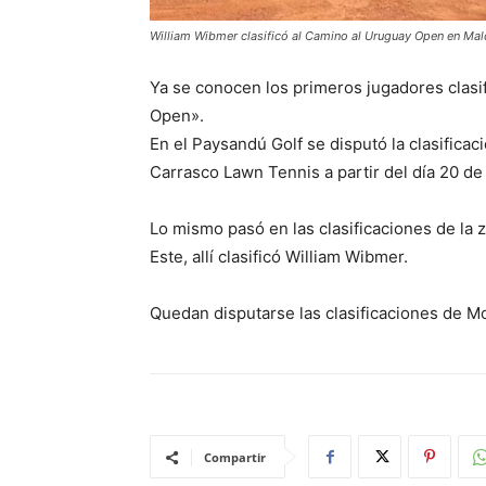
William Wibmer clasificó al Camino al Uruguay Open en Ma
Ya se conocen los primeros jugadores clas
Open».
En el Paysandú Golf se disputó la clasificaci
Carrasco Lawn Tennis a partir del día 20 de 
Lo mismo pasó en las clasificaciones de la 
Este, allí clasificó William Wibmer.
Quedan disputarse las clasificaciones de M
Compartir